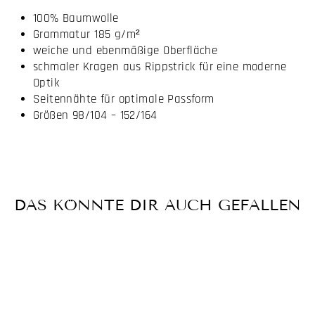
100% Baumwolle
Grammatur 185 g/m²
weiche und ebenmäßige Oberfläche
schmaler Kragen aus Rippstrick für eine moderne
Optik
Seitennähte für optimale Passform
Größen 98/104 – 152/164
DAS KÖNNTE DIR AUCH GEFALLEN