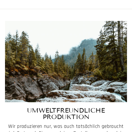
UMWELTFREUNDLICHE
PRODUKTION
Wir produzieren nur, was auch tatsächlich gebraucht