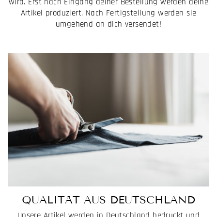
wird. Erst nach Eingang deiner Bestellung werden deine
Artikel produziert. Nach Fertigstellung werden sie
umgehend an dich versendet!
QUALITÄT AUS DEUTSCHLAND
Unsere Artikel werden in Deutschland bedruckt und