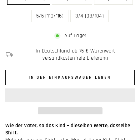
5/6 (110/116)
3/4 (98/104)
Auf Lager
In Deutschland ab 75 € Warenwert
versandkostenfreie Lieferung
IN DEN EINKAUFSWAGEN LEGEN
Wie der Vater, so das Kind – dieselben Werte, dasselbe
Shirt.