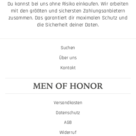
Du kannst bei uns ohne Risiko einkaufen. Wir arbeiten
mit den größten und sichersten Zahlungsanbietern
zusammen. Das garantiert dir maximalen Schutz und
die Sicherheit deiner Daten.
Suchen
Über uns
Kontakt
Versandkosten
Datenschutz
AGB
Widerruf