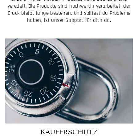
veredelt. Die Produkte sind hochwertig verarbeitet, der
Druck bleibt lange bestehen. Und solltest du Probleme
haben, ist unser Support für dich da.
KÄUFERSCHUTZ