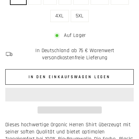
4XL
5XL
Auf Lager
In Deutschland ab 75 € Warenwert
versandkostenfreie Lieferung
IN DEN EINKAUFSWAGEN LEGEN
Dieses hochwertige Organic Herren Shirt überzeugt mit
seiner soften Qualität und bietet optimalen