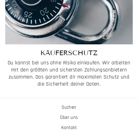
KÄUFERSCHUTZ
Du kannst bei uns ohne Risiko einkaufen. Wir arbeiten
mit den größten und sichersten Zahlungsanbietern
zusammen. Das garantiert dir maximalen Schutz und
die Sicherheit deiner Daten.
Suchen
Über uns
Kontakt