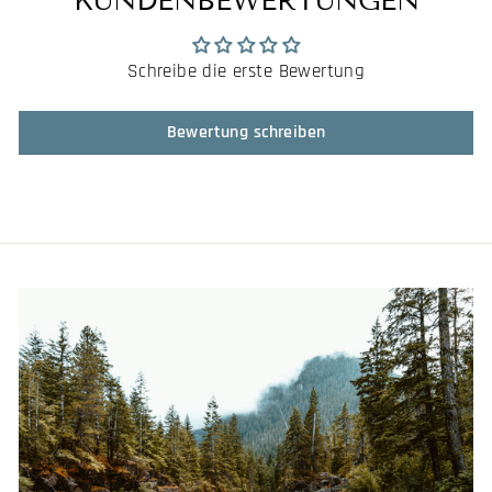
KUNDENBEWERTUNGEN
Schreibe die erste Bewertung
Bewertung schreiben