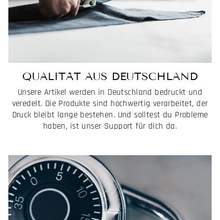
QUALITÄT AUS DEUTSCHLAND
Unsere Artikel werden in Deutschland bedruckt und
veredelt. Die Produkte sind hochwertig verarbeitet, der
Druck bleibt lange bestehen. Und solltest du Probleme
haben, ist unser Support für dich da.