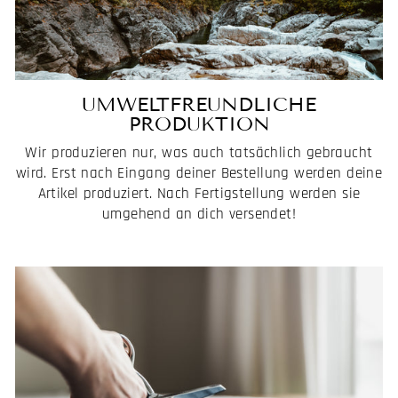
UMWELTFREUNDLICHE
PRODUKTION
Wir produzieren nur, was auch tatsächlich gebraucht
wird. Erst nach Eingang deiner Bestellung werden deine
Artikel produziert. Nach Fertigstellung werden sie
umgehend an dich versendet!