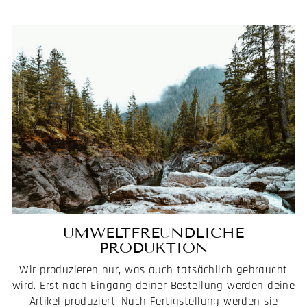
UMWELTFREUNDLICHE
PRODUKTION
Wir produzieren nur, was auch tatsächlich gebraucht
wird. Erst nach Eingang deiner Bestellung werden deine
Artikel produziert. Nach Fertigstellung werden sie