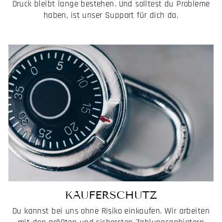
Druck bleibt lange bestehen. Und solltest du Probleme
haben, ist unser Support für dich da.
KÄUFERSCHUTZ
Du kannst bei uns ohne Risiko einkaufen. Wir arbeiten