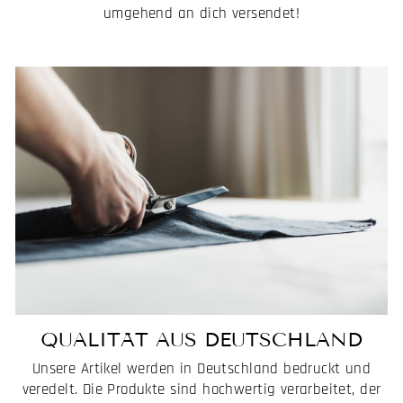
umgehend an dich versendet!
QUALITÄT AUS DEUTSCHLAND
Unsere Artikel werden in Deutschland bedruckt und
veredelt. Die Produkte sind hochwertig verarbeitet, der