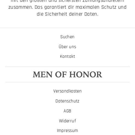
mit den größten und sichersten Zahlungsanbietern
zusammen. Das garantiert dir maximalen Schutz und
die Sicherheit deiner Daten.
Suchen
Über uns
Kontakt
Versandkosten
Datenschutz
AGB
Widerruf
Impressum