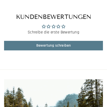
KUNDENBEWERTUNGEN
Schreibe die erste Bewertung
Bewertung schreiben