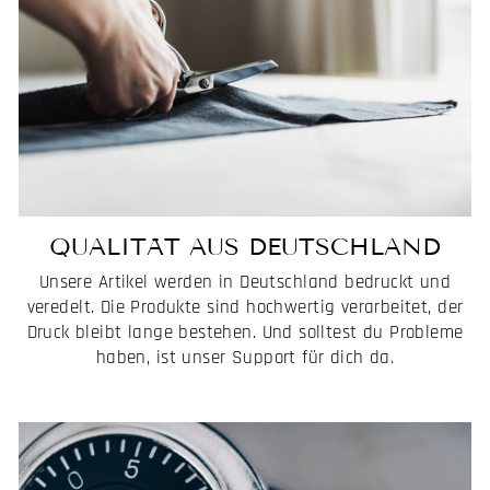
QUALITÄT AUS DEUTSCHLAND
Unsere Artikel werden in Deutschland bedruckt und
veredelt. Die Produkte sind hochwertig verarbeitet, der
Druck bleibt lange bestehen. Und solltest du Probleme
haben, ist unser Support für dich da.