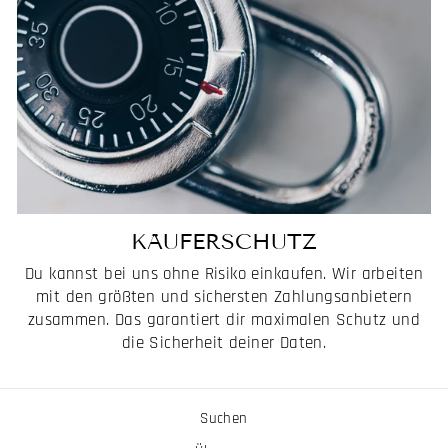
KÄUFERSCHUTZ
Du kannst bei uns ohne Risiko einkaufen. Wir arbeiten
mit den größten und sichersten Zahlungsanbietern
zusammen. Das garantiert dir maximalen Schutz und
die Sicherheit deiner Daten.
Suchen