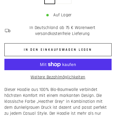
Auf Lager
In Deutschland ab 75 € Warenwert
versandkostenfreie Lieferung
IN DEN EINKAUFSWAGEN LEGEN
Weitere Bezahlmöglichkeiten
Dieser Hoodie aus 100% Bio-Baumwolle verbindet
höchsten Komfort mit einem markanten Design. Die
klassische Farbe „Heather Grey“ in Kombination mit
dem dunkelgrauen Druck ist dezent und passt perfekt
zu jedem Casual Style. Der Hoodie ist mehr als nur