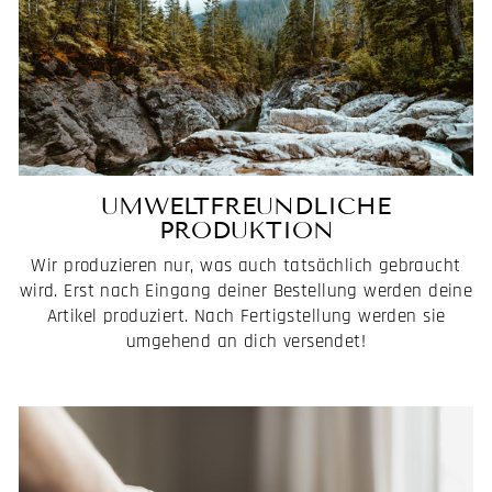
UMWELTFREUNDLICHE
PRODUKTION
Wir produzieren nur, was auch tatsächlich gebraucht
wird. Erst nach Eingang deiner Bestellung werden deine
Artikel produziert. Nach Fertigstellung werden sie
umgehend an dich versendet!