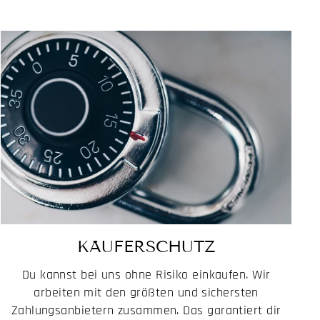
KÄUFERSCHUTZ
Du kannst bei uns ohne Risiko einkaufen. Wir
arbeiten mit den größten und sichersten
Zahlungsanbietern zusammen. Das garantiert dir