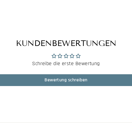
KUNDENBEWERTUNGEN
Schreibe die erste Bewertung
Bewertung schreiben