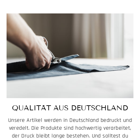
QUALITÄT AUS DEUTSCHLAND
Unsere Artikel werden in Deutschland bedruckt und
veredelt. Die Produkte sind hochwertig verarbeitet,
der Druck bleibt lange bestehen. Und solltest du