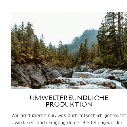
UMWELTFREUNDLICHE
PRODUKTION
Wir produzieren nur, was auch tatsächlich gebraucht
wird. Erst nach Eingang deiner Bestellung werden